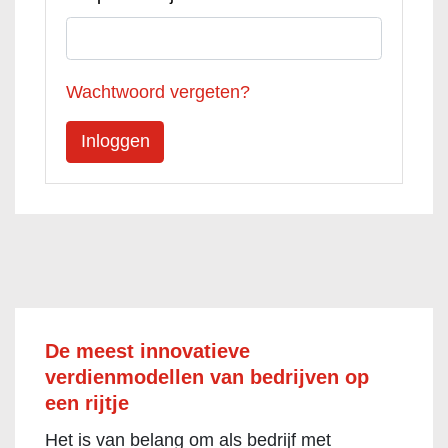
Wachtwoord vergeten?
De meest innovatieve
verdienmodellen van bedrijven op
een rijtje
Het is van belang om als bedrijf met