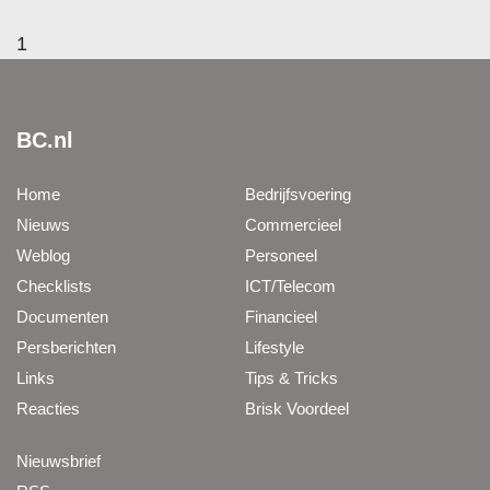
1
BC.nl
Home
Bedrijfsvoering
Nieuws
Commercieel
Weblog
Personeel
Checklists
ICT/Telecom
Documenten
Financieel
Persberichten
Lifestyle
Links
Tips & Tricks
Reacties
Brisk Voordeel
Nieuwsbrief