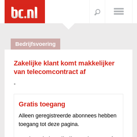
Bedrijfsvoering
Zakelijke klant komt makkelijker
van telecomcontract af
-
Gratis toegang
Alleen geregistreerde abonnees hebben
toegang tot deze pagina.