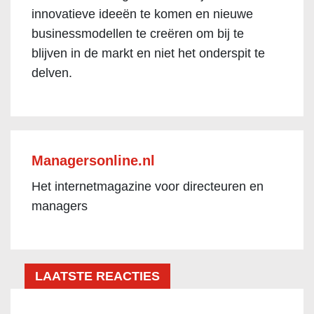
innovatieve ideeën te komen en nieuwe
businessmodellen te creëren om bij te
blijven in de markt en niet het onderspit te
delven.
Managersonline.nl
Het internetmagazine voor directeuren en
managers
LAATSTE REACTIES