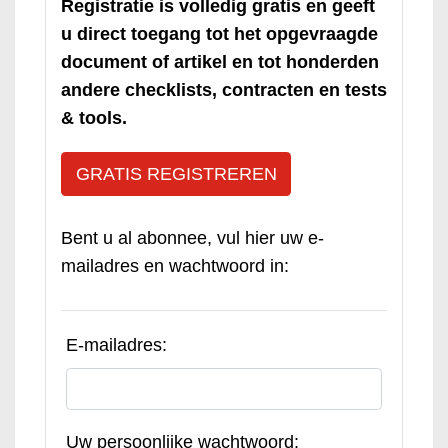
Registratie is volledig gratis en geeft
u direct toegang tot het opgevraagde
document of artikel en tot honderden
andere checklists, contracten en tests
& tools.
GRATIS REGISTREREN
Bent u al abonnee, vul hier uw e-
mailadres en wachtwoord in:
E-mailadres:
Uw persoonlijke wachtwoord: