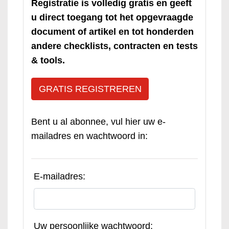
Registratie is volledig gratis en geeft
u direct toegang tot het opgevraagde
document of artikel en tot honderden
andere checklists, contracten en tests
& tools.
GRATIS REGISTREREN
Bent u al abonnee, vul hier uw e-
mailadres en wachtwoord in:
E-mailadres:
Uw persoonlijke wachtwoord: