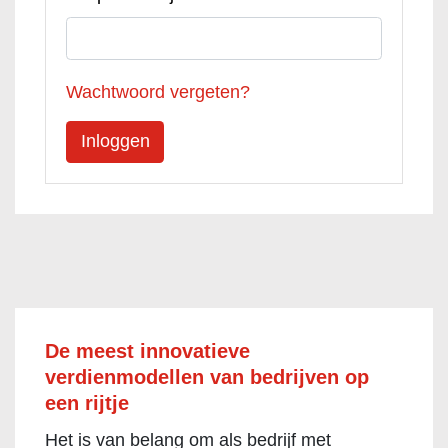
Wachtwoord vergeten?
De meest innovatieve
verdienmodellen van bedrijven op
een rijtje
Het is van belang om als bedrijf met