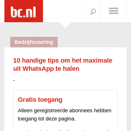
Bedrijfsvoering
10 handige tips om het maximale
uit WhatsApp te halen
-
Gratis toegang
Alleen geregistreerde abonnees hebben
toegang tot deze pagina.