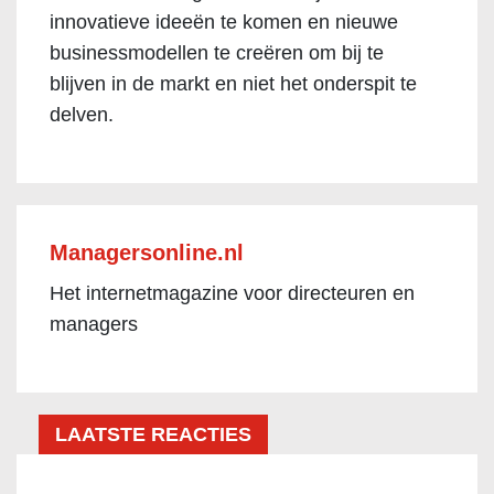
innovatieve ideeën te komen en nieuwe
businessmodellen te creëren om bij te
blijven in de markt en niet het onderspit te
delven.
Managersonline.nl
Het internetmagazine voor directeuren en
managers
LAATSTE REACTIES