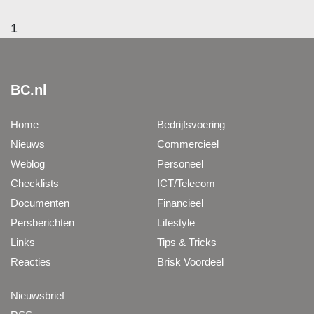
1
BC.nl
Home
Bedrijfsvoering
Nieuws
Commercieel
Weblog
Personeel
Checklists
ICT/Telecom
Documenten
Financieel
Persberichten
Lifestyle
Links
Tips & Tricks
Reacties
Brisk Voordeel
Nieuwsbrief