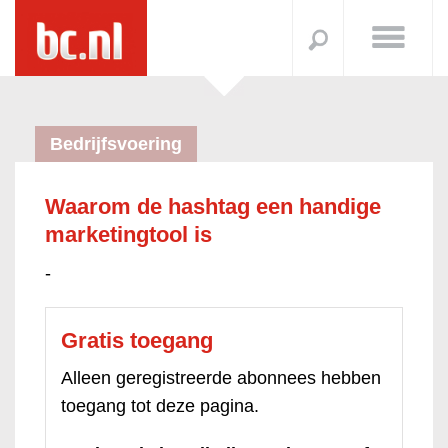
Bedrijfsvoering
Waarom de hashtag een handige
marketingtool is
-
Gratis toegang
Alleen geregistreerde abonnees hebben
toegang tot deze pagina.