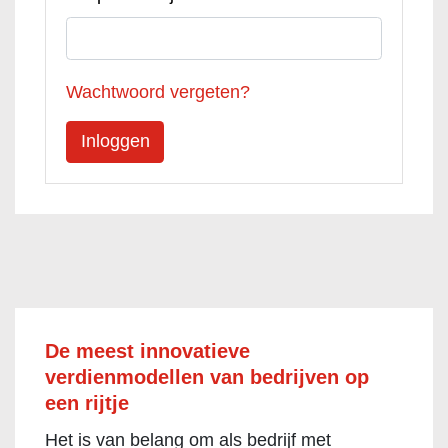
Wachtwoord vergeten?
De meest innovatieve
verdienmodellen van bedrijven op
een rijtje
Het is van belang om als bedrijf met