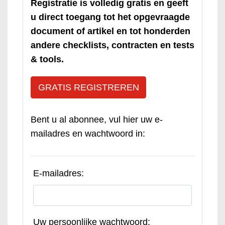
Registratie is volledig gratis en geeft
u direct toegang tot het opgevraagde
document of artikel en tot honderden
andere checklists, contracten en tests
& tools.
GRATIS REGISTREREN
Bent u al abonnee, vul hier uw e-
mailadres en wachtwoord in:
E-mailadres:
Uw persoonlijke wachtwoord: