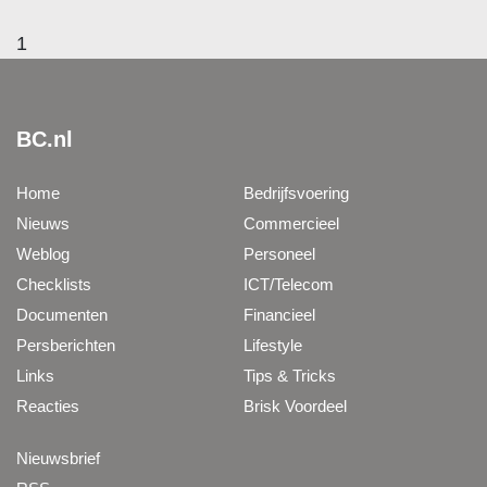
1
BC.nl
Home
Bedrijfsvoering
Nieuws
Commercieel
Weblog
Personeel
Checklists
ICT/Telecom
Documenten
Financieel
Persberichten
Lifestyle
Links
Tips & Tricks
Reacties
Brisk Voordeel
Nieuwsbrief