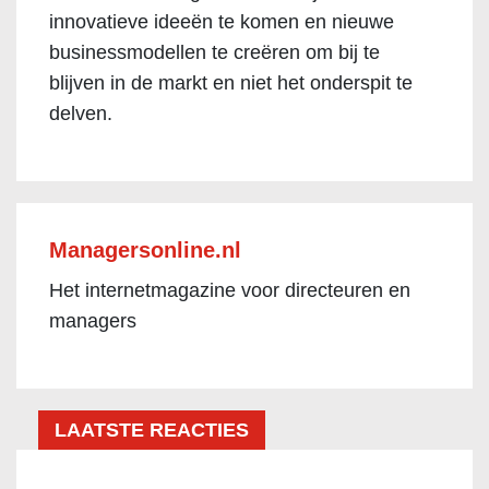
innovatieve ideeën te komen en nieuwe
businessmodellen te creëren om bij te
blijven in de markt en niet het onderspit te
delven.
Managersonline.nl
Het internetmagazine voor directeuren en
managers
LAATSTE REACTIES