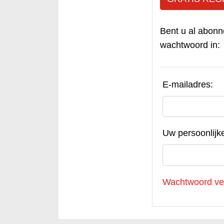
Bent u al abonn
wachtwoord in:
E-mailadres:
Uw persoonlijk
Wachtwoord ve