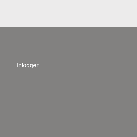
Inloggen