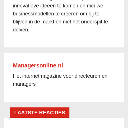
innovatieve ideeën te komen en nieuwe
businessmodellen te creëren om bij te
blijven in de markt en niet het onderspit te
delven.
Managersonline.nl
Het internetmagazine voor directeuren en
managers
LAATSTE REACTIES