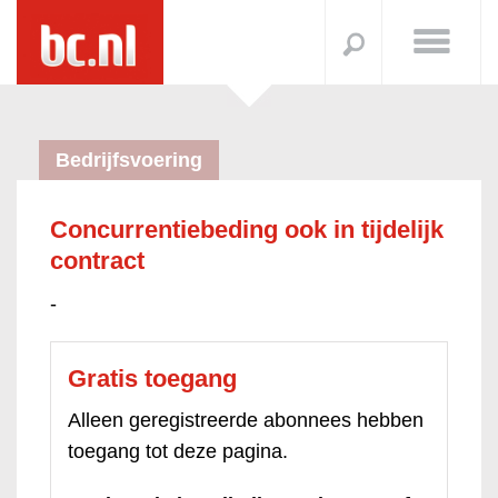
Bedrijfsvoering
Concurrentiebeding ook in tijdelijk
contract
-
Gratis toegang
Alleen geregistreerde abonnees hebben
toegang tot deze pagina.