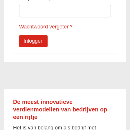
Wachtwoord vergeten?
De meest innovatieve
verdienmodellen van bedrijven op
een rijtje
Het is van belang om als bedrijf met