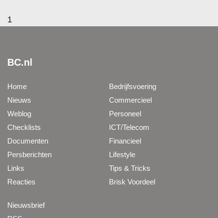
1
BC.nl
Home
Bedrijfsvoering
Nieuws
Commercieel
Weblog
Personeel
Checklists
ICT/Telecom
Documenten
Financieel
Persberichten
Lifestyle
Links
Tips & Tricks
Reacties
Brisk Voordeel
Nieuwsbrief