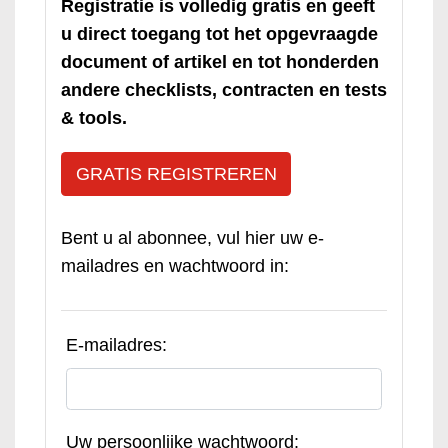
Registratie is volledig gratis en geeft
u direct toegang tot het opgevraagde
document of artikel en tot honderden
andere checklists, contracten en tests
& tools.
GRATIS REGISTREREN
Bent u al abonnee, vul hier uw e-
mailadres en wachtwoord in:
E-mailadres:
Uw persoonlijke wachtwoord: