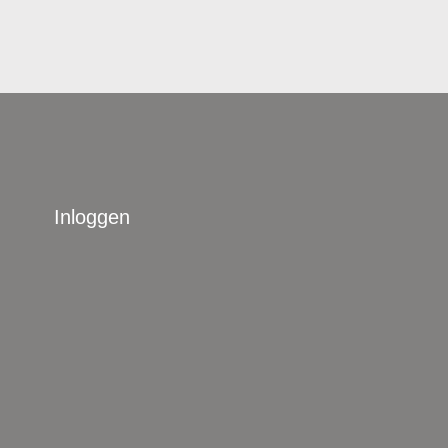
Inloggen