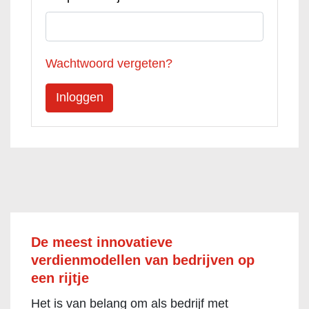
Wachtwoord vergeten?
De meest innovatieve
verdienmodellen van bedrijven op
een rijtje
Het is van belang om als bedrijf met