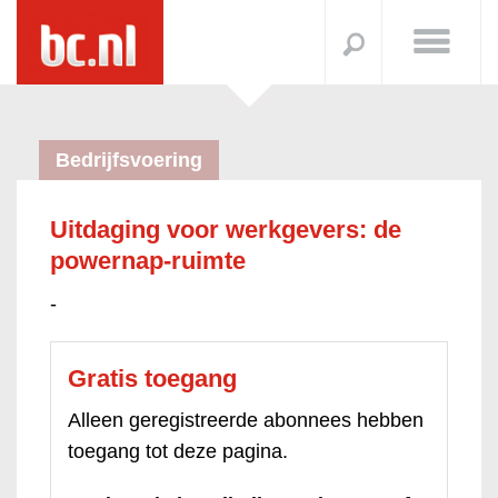
Bedrijfsvoering
Uitdaging voor werkgevers: de
powernap-ruimte
-
Gratis toegang
Alleen geregistreerde abonnees hebben
toegang tot deze pagina.