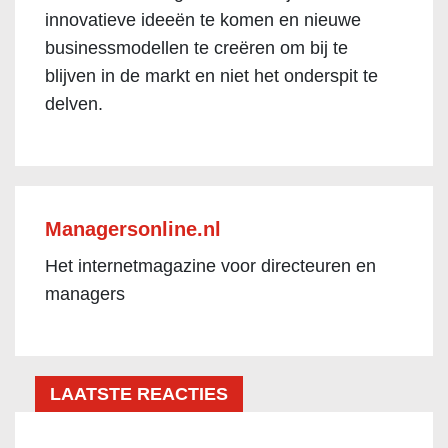
innovatieve ideeën te komen en nieuwe
businessmodellen te creëren om bij te
blijven in de markt en niet het onderspit te
delven.
Managersonline.nl
Het internetmagazine voor directeuren en
managers
LAATSTE REACTIES