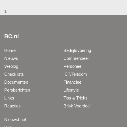
1
BC.nl
Home
Bedrijfsvoering
Nieuws
Commercieel
Weblog
Personeel
Checklists
ICT/Telecom
Documenten
Financieel
Persberichten
Lifestyle
Links
Tips & Tricks
Reacties
Brisk Voordeel
Nieuwsbrief