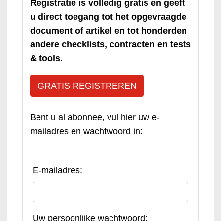
Registratie is volledig gratis en geeft
u direct toegang tot het opgevraagde
document of artikel en tot honderden
andere checklists, contracten en tests
& tools.
GRATIS REGISTREREN
Bent u al abonnee, vul hier uw e-
mailadres en wachtwoord in:
E-mailadres:
Uw persoonlijke wachtwoord: