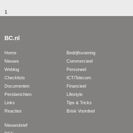
1
BC.nl
Home
Bedrijfsvoering
Nieuws
Commercieel
Weblog
Personeel
Checklists
ICT/Telecom
Documenten
Financieel
Persberichten
Lifestyle
Links
Tips & Tricks
Reacties
Brisk Voordeel
Nieuwsbrief