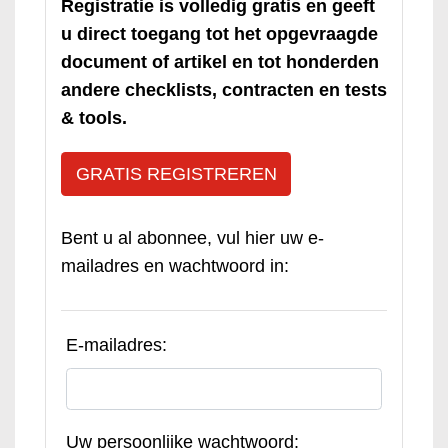
Registratie is volledig gratis en geeft
u direct toegang tot het opgevraagde
document of artikel en tot honderden
andere checklists, contracten en tests
& tools.
GRATIS REGISTREREN
Bent u al abonnee, vul hier uw e-
mailadres en wachtwoord in:
E-mailadres:
Uw persoonlijke wachtwoord: