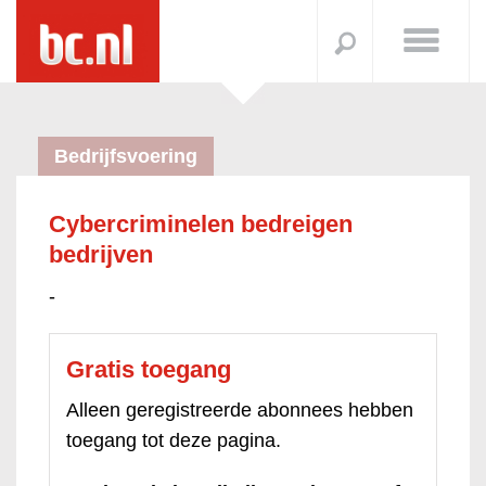
Bedrijfsvoering
Cybercriminelen bedreigen
bedrijven
-
Gratis toegang
Alleen geregistreerde abonnees hebben
toegang tot deze pagina.