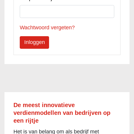
Wachtwoord vergeten?
De meest innovatieve
verdienmodellen van bedrijven op
een rijtje
Het is van belang om als bedrijf met