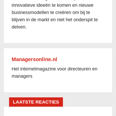
innovatieve ideeën te komen en nieuwe
businessmodellen te creëren om bij te
blijven in de markt en niet het onderspit te
delven.
Managersonline.nl
Het internetmagazine voor directeuren en
managers
LAATSTE REACTIES