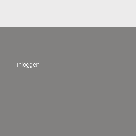
Inloggen