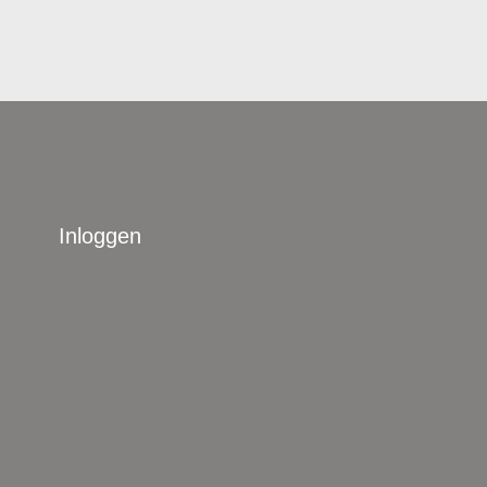
Inloggen