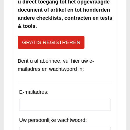
u direct toegang tot het opgevraagde
document of artikel en tot honderden
andere checklists, contracten en tests
& tools.
GRATIS REGISTREREN
Bent u al abonnee, vul hier uw e-
mailadres en wachtwoord in:
E-mailadres:
Uw persoonlijke wachtwoord: