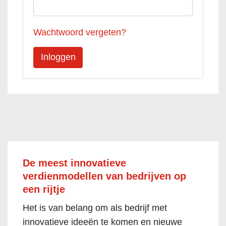
Wachtwoord vergeten?
De meest innovatieve
verdienmodellen van bedrijven op
een rijtje
Het is van belang om als bedrijf met
innovatieve ideeën te komen en nieuwe