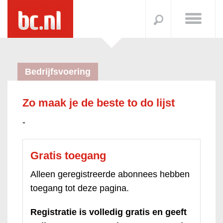
Bedrijfsvoering
Zo maak je de beste to do lijst
-
Gratis toegang
Alleen geregistreerde abonnees hebben
toegang tot deze pagina.
Registratie is volledig gratis en geeft