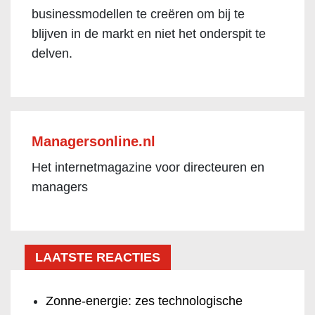
businessmodellen te creëren om bij te
blijven in de markt en niet het onderspit te
delven.
Managersonline.nl
Het internetmagazine voor directeuren en
managers
LAATSTE REACTIES
Zonne-energie: zes technologische