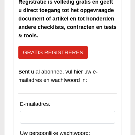
Registratie is volledig gratis en geeft
u direct toegang tot het opgevraagde
document of artikel en tot honderden
andere checklists, contracten en tests
& tools.
GRATIS REGISTREREN
Bent u al abonnee, vul hier uw e-
mailadres en wachtwoord in:
E-mailadres:
Uw persoonlijke wachtwoord: