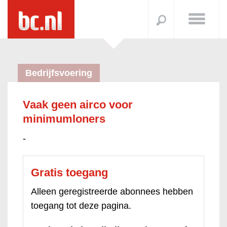
Bedrijfsvoering
Vaak geen airco voor
minimumloners
-
Gratis toegang
Alleen geregistreerde abonnees hebben
toegang tot deze pagina.