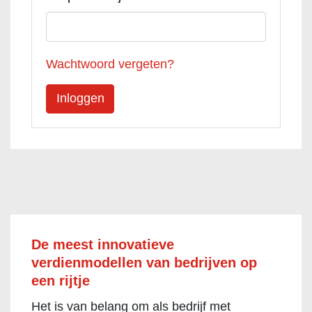
Wachtwoord vergeten?
De meest innovatieve
verdienmodellen van bedrijven op
een rijtje
Het is van belang om als bedrijf met