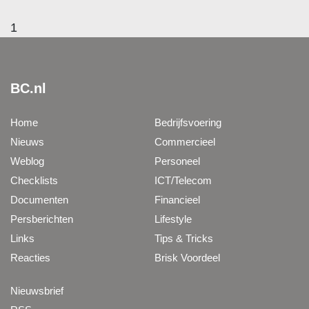
1
BC.nl
Home
Bedrijfsvoering
Nieuws
Commercieel
Weblog
Personeel
Checklists
ICT/Telecom
Documenten
Financieel
Persberichten
Lifestyle
Links
Tips & Tricks
Reacties
Brisk Voordeel
Nieuwsbrief