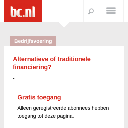
Bedrijfsvoering
Alternatieve of traditionele
financiering?
-
Gratis toegang
Alleen geregistreerde abonnees hebben
toegang tot deze pagina.