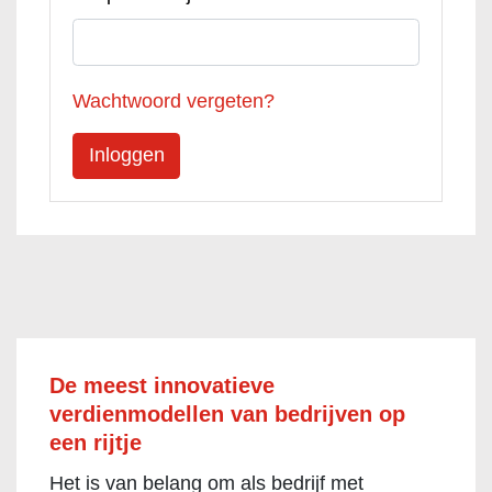
Wachtwoord vergeten?
De meest innovatieve
verdienmodellen van bedrijven op
een rijtje
Het is van belang om als bedrijf met