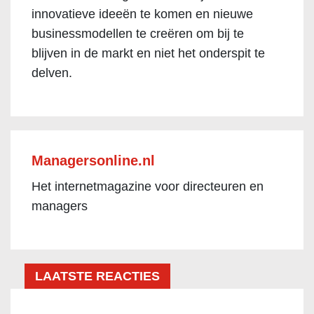
innovatieve ideeën te komen en nieuwe
businessmodellen te creëren om bij te
blijven in de markt en niet het onderspit te
delven.
Managersonline.nl
Het internetmagazine voor directeuren en
managers
LAATSTE REACTIES