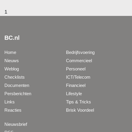
1
BC.nl
Home
Bedrijfsvoering
Nieuws
Commercieel
Weblog
Personeel
Checklists
ICT/Telecom
Documenten
Financieel
Persberichten
Lifestyle
Links
Tips & Tricks
Reacties
Brisk Voordeel
Nieuwsbrief