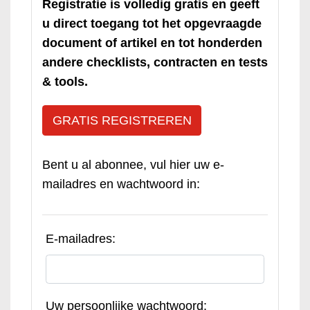
Registratie is volledig gratis en geeft
u direct toegang tot het opgevraagde
document of artikel en tot honderden
andere checklists, contracten en tests
& tools.
GRATIS REGISTREREN
Bent u al abonnee, vul hier uw e-
mailadres en wachtwoord in:
E-mailadres:
Uw persoonlijke wachtwoord: