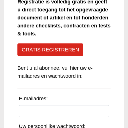
Registratie is volledig gratis en geeft
u direct toegang tot het opgevraagde
document of artikel en tot honderden
andere checklists, contracten en tests
& tools.
GRATIS REGISTREREN
Bent u al abonnee, vul hier uw e-
mailadres en wachtwoord in:
E-mailadres:
Uw persoonlijke wachtwoord: