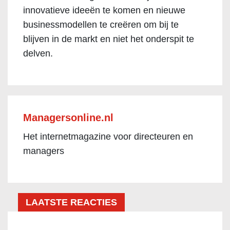
innovatieve ideeën te komen en nieuwe
businessmodellen te creëren om bij te
blijven in de markt en niet het onderspit te
delven.
Managersonline.nl
Het internetmagazine voor directeuren en
managers
LAATSTE REACTIES