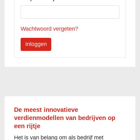
Wachtwoord vergeten?
De meest innovatieve
verdienmodellen van bedrijven op
een rijtje
Het is van belang om als bedrijf met