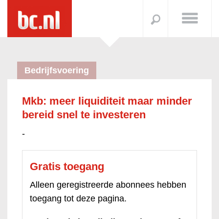
Bedrijfsvoering
Mkb: meer liquiditeit maar minder
bereid snel te investeren
-
Gratis toegang
Alleen geregistreerde abonnees hebben
toegang tot deze pagina.