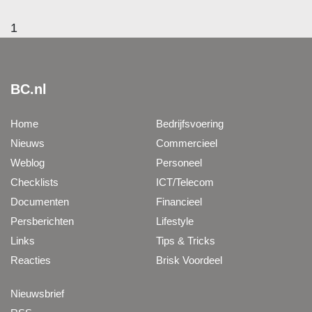
1
BC.nl
Home
Bedrijfsvoering
Nieuws
Commercieel
Weblog
Personeel
Checklists
ICT/Telecom
Documenten
Financieel
Persberichten
Lifestyle
Links
Tips & Tricks
Reacties
Brisk Voordeel
Nieuwsbrief