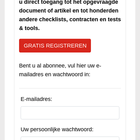
u direct toegang tot het opgevraagde
document of artikel en tot honderden
andere checklists, contracten en tests
& tools.
GRATIS REGISTREREN
Bent u al abonnee, vul hier uw e-
mailadres en wachtwoord in:
E-mailadres:
Uw persoonlijke wachtwoord: