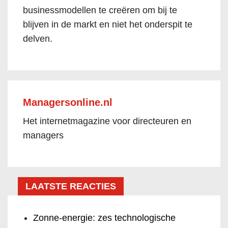
businessmodellen te creëren om bij te
blijven in de markt en niet het onderspit te
delven.
Managersonline.nl
Het internetmagazine voor directeuren en
managers
LAATSTE REACTIES
Zonne-energie: zes technologische