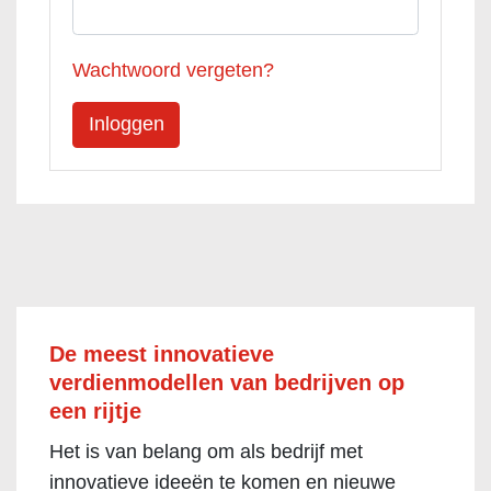
Wachtwoord vergeten?
De meest innovatieve
verdienmodellen van bedrijven op
een rijtje
Het is van belang om als bedrijf met
innovatieve ideeën te komen en nieuwe