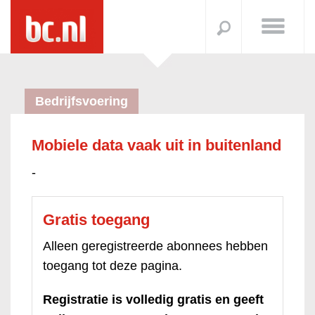
Bedrijfsvoering
Mobiele data vaak uit in buitenland
-
Gratis toegang
Alleen geregistreerde abonnees hebben
toegang tot deze pagina.
Registratie is volledig gratis en geeft