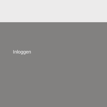
Inloggen