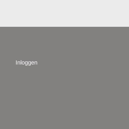
Inloggen