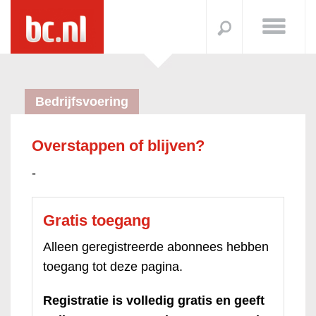
Bedrijfsvoering
Overstappen of blijven?
-
Gratis toegang
Alleen geregistreerde abonnees hebben
toegang tot deze pagina.
Registratie is volledig gratis en geeft