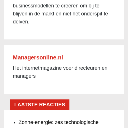
businessmodellen te creëren om bij te
blijven in de markt en niet het onderspit te
delven.
Managersonline.nl
Het internetmagazine voor directeuren en
managers
LAATSTE REACTIES
Zonne-energie: zes technologische