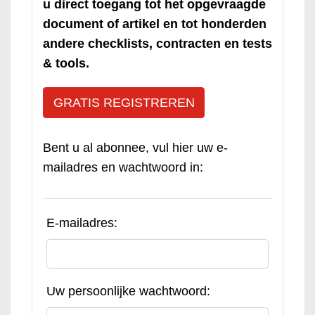
u direct toegang tot het opgevraagde
document of artikel en tot honderden
andere checklists, contracten en tests
& tools.
GRATIS REGISTREREN
Bent u al abonnee, vul hier uw e-
mailadres en wachtwoord in:
E-mailadres:
Uw persoonlijke wachtwoord: