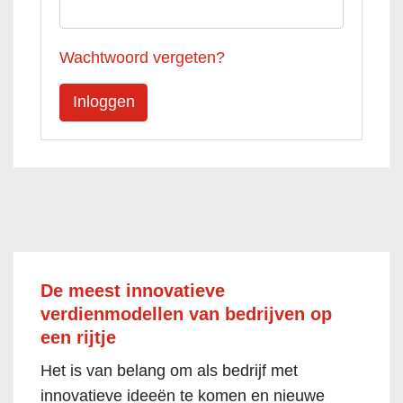
Wachtwoord vergeten?
De meest innovatieve
verdienmodellen van bedrijven op
een rijtje
Het is van belang om als bedrijf met
innovatieve ideeën te komen en nieuwe