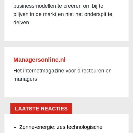
businessmodellen te creëren om bij te
blijven in de markt en niet het onderspit te
delven.
Managersonline.nl
Het internetmagazine voor directeuren en
managers
LAATSTE REACTIES
Zonne-energie: zes technologische