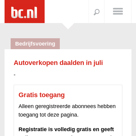
Bedrijfsvoering
Autoverkopen daalden in juli
-
Gratis toegang
Alleen geregistreerde abonnees hebben
toegang tot deze pagina.
Registratie is volledig gratis en geeft