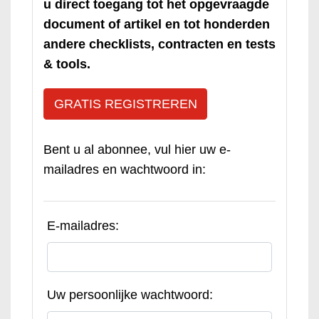
u direct toegang tot het opgevraagde
document of artikel en tot honderden
andere checklists, contracten en tests
& tools.
GRATIS REGISTREREN
Bent u al abonnee, vul hier uw e-
mailadres en wachtwoord in:
E-mailadres:
Uw persoonlijke wachtwoord: