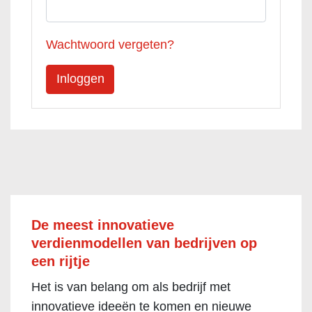
Wachtwoord vergeten?
De meest innovatieve
verdienmodellen van bedrijven op
een rijtje
Het is van belang om als bedrijf met
innovatieve ideeën te komen en nieuwe