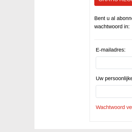
Bent u al abonn
wachtwoord in:
E-mailadres:
Uw persoonlijk
Wachtwoord ve