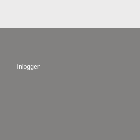
Inloggen