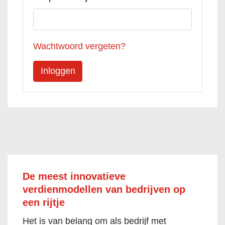
Wachtwoord vergeten?
De meest innovatieve
verdienmodellen van bedrijven op
een rijtje
Het is van belang om als bedrijf met