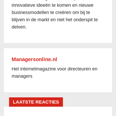
innovatieve ideeën te komen en nieuwe
businessmodellen te creëren om bij te
blijven in de markt en niet het onderspit te
delven.
Managersonline.nl
Het internetmagazine voor directeuren en
managers
LAATSTE REACTIES