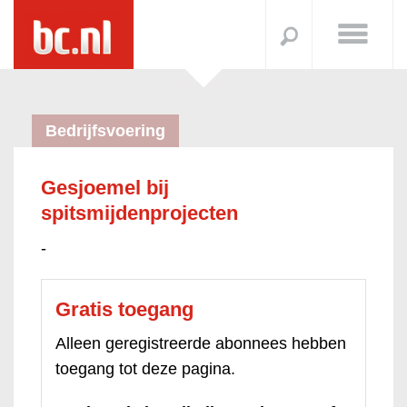
Bedrijfsvoering
Gesjoemel bij
spitsmijdenprojecten
-
Gratis toegang
Alleen geregistreerde abonnees hebben
toegang tot deze pagina.