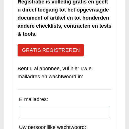
Registratie is volledig gratis en geeft
u direct toegang tot het opgevraagde
document of artikel en tot honderden
andere checklists, contracten en tests
& tools.
GRATIS REGISTREREN
Bent u al abonnee, vul hier uw e-
mailadres en wachtwoord in:
E-mailadres:
Uw persoonlijke wachtwoord: