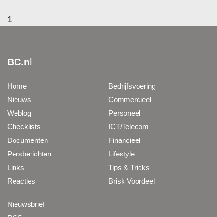
1
BC.nl
Home
Bedrijfsvoering
Nieuws
Commercieel
Weblog
Personeel
Checklists
ICT/Telecom
Documenten
Financieel
Persberichten
Lifestyle
Links
Tips & Tricks
Reacties
Brisk Voordeel
Nieuwsbrief