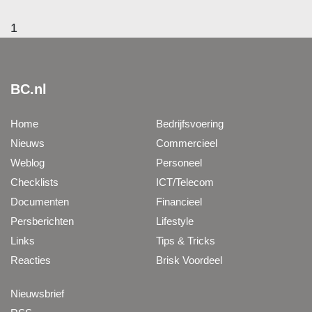
1
BC.nl
Home
Bedrijfsvoering
Nieuws
Commercieel
Weblog
Personeel
Checklists
ICT/Telecom
Documenten
Financieel
Persberichten
Lifestyle
Links
Tips & Tricks
Reacties
Brisk Voordeel
Nieuwsbrief