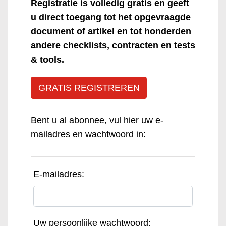
Registratie is volledig gratis en geeft
u direct toegang tot het opgevraagde
document of artikel en tot honderden
andere checklists, contracten en tests
& tools.
GRATIS REGISTREREN
Bent u al abonnee, vul hier uw e-
mailadres en wachtwoord in:
E-mailadres:
Uw persoonlijke wachtwoord: