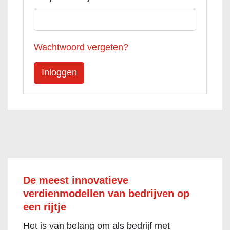
Wachtwoord vergeten?
De meest innovatieve
verdienmodellen van bedrijven op
een rijtje
Het is van belang om als bedrijf met