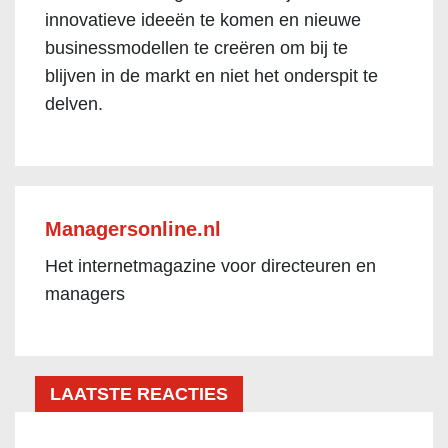
innovatieve ideeën te komen en nieuwe
businessmodellen te creëren om bij te
blijven in de markt en niet het onderspit te
delven.
Managersonline.nl
Het internetmagazine voor directeuren en
managers
LAATSTE REACTIES