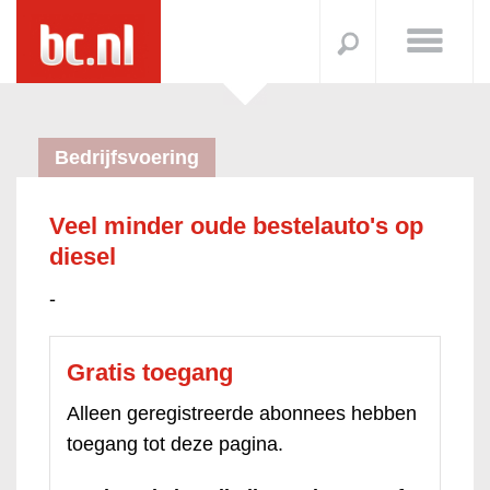
Bedrijfsvoering
Veel minder oude bestelauto's op
diesel
-
Gratis toegang
Alleen geregistreerde abonnees hebben
toegang tot deze pagina.