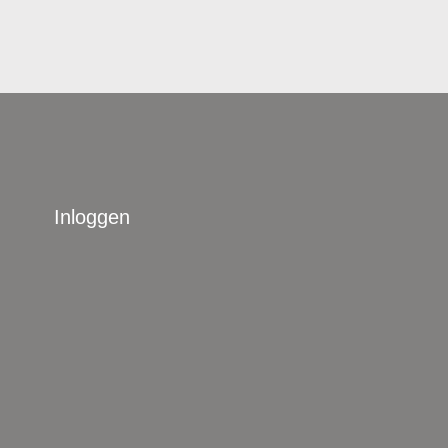
Inloggen