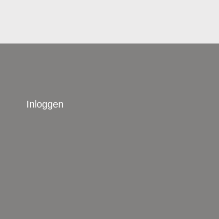
Inloggen