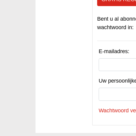
Bent u al abonn
wachtwoord in:
E-mailadres:
Uw persoonlijk
Wachtwoord ve