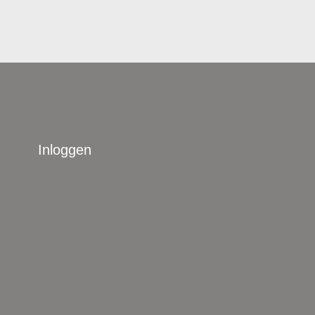
Inloggen