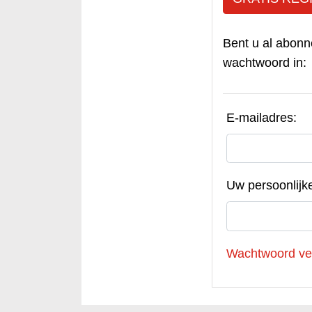
Bent u al abonn
wachtwoord in:
E-mailadres:
Uw persoonlijk
Wachtwoord ve