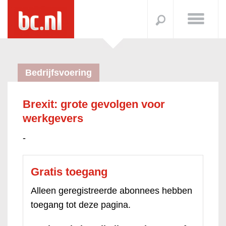
Bedrijfsvoering
Brexit: grote gevolgen voor
werkgevers
-
Gratis toegang
Alleen geregistreerde abonnees hebben
toegang tot deze pagina.