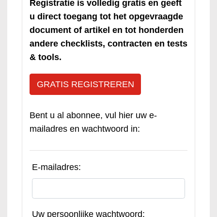
Registratie is volledig gratis en geeft
u direct toegang tot het opgevraagde
document of artikel en tot honderden
andere checklists, contracten en tests
& tools.
GRATIS REGISTREREN
Bent u al abonnee, vul hier uw e-
mailadres en wachtwoord in:
E-mailadres:
Uw persoonlijke wachtwoord: