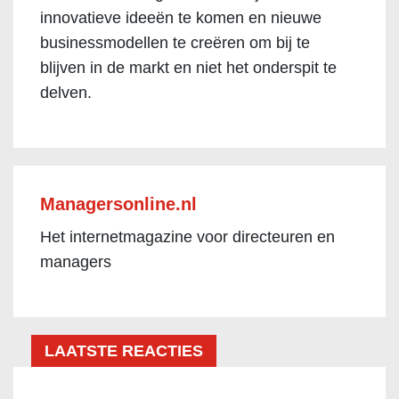
innovatieve ideeën te komen en nieuwe
businessmodellen te creëren om bij te
blijven in de markt en niet het onderspit te
delven.
Managersonline.nl
Het internetmagazine voor directeuren en
managers
LAATSTE REACTIES