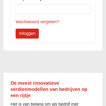
Wachtwoord vergeten?
De meest innovatieve
verdienmodellen van bedrijven op
een rijtje
Het is van belang om als bedrijf met