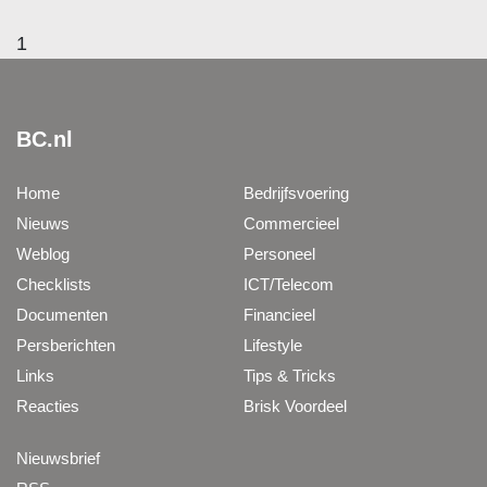
1
BC.nl
Home
Bedrijfsvoering
Nieuws
Commercieel
Weblog
Personeel
Checklists
ICT/Telecom
Documenten
Financieel
Persberichten
Lifestyle
Links
Tips & Tricks
Reacties
Brisk Voordeel
Nieuwsbrief