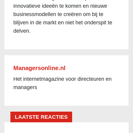
innovatieve ideeën te komen en nieuwe
businessmodellen te creëren om bij te
blijven in de markt en niet het onderspit te
delven.
Managersonline.nl
Het internetmagazine voor directeuren en
managers
LAATSTE REACTIES