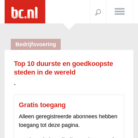
Bedrijfsvoering
Top 10 duurste en goedkoopste
steden in de wereld
-
Gratis toegang
Alleen geregistreerde abonnees hebben
toegang tot deze pagina.