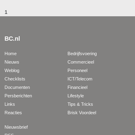
1
BC.nl
Home
Bedrijfsvoering
Nieuws
Commercieel
Weblog
Personeel
Checklists
ICT/Telecom
Documenten
Financieel
Persberichten
Lifestyle
Links
Tips & Tricks
Reacties
Brisk Voordeel
Nieuwsbrief