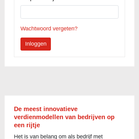
Wachtwoord vergeten?
De meest innovatieve
verdienmodellen van bedrijven op
een rijtje
Het is van belang om als bedrijf met