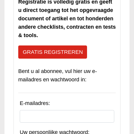
Registratie is volledig gratis en geeft
u direct toegang tot het opgevraagde
document of artikel en tot honderden
andere checklists, contracten en tests
& tools.
GRATIS REGISTREREN
Bent u al abonnee, vul hier uw e-
mailadres en wachtwoord in:
E-mailadres:
Uw persoonlijke wachtwoord: