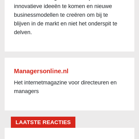
innovatieve ideeën te komen en nieuwe
businessmodellen te creëren om bij te
blijven in de markt en niet het onderspit te
delven.
Managersonline.nl
Het internetmagazine voor directeuren en
managers
LAATSTE REACTIES