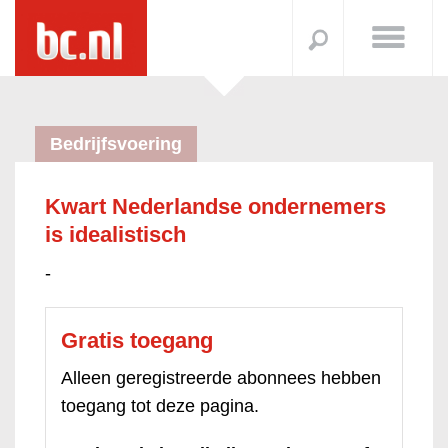
Bedrijfsvoering
Kwart Nederlandse ondernemers
is idealistisch
-
Gratis toegang
Alleen geregistreerde abonnees hebben
toegang tot deze pagina.