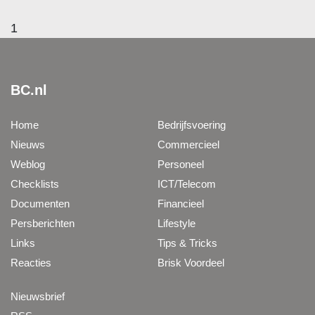
1
BC.nl
Home
Bedrijfsvoering
Nieuws
Commercieel
Weblog
Personeel
Checklists
ICT/Telecom
Documenten
Financieel
Persberichten
Lifestyle
Links
Tips & Tricks
Reacties
Brisk Voordeel
Nieuwsbrief