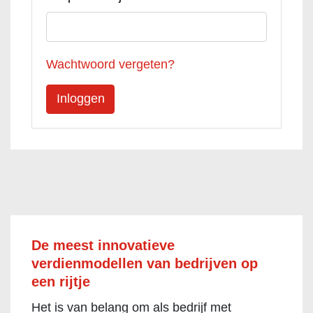
Wachtwoord vergeten?
De meest innovatieve
verdienmodellen van bedrijven op
een rijtje
Het is van belang om als bedrijf met