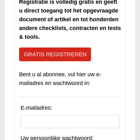
Registratie is volledig gratis en geeft
u direct toegang tot het opgevraagde
document of artikel en tot honderden
andere checklists, contracten en tests
& tools.
GRATIS REGISTREREN
Bent u al abonnee, vul hier uw e-
mailadres en wachtwoord in:
E-mailadres:
Uw persoonlijke wachtwoord: