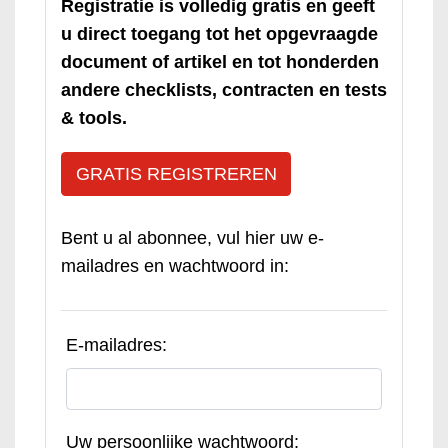
Registratie is volledig gratis en geeft
u direct toegang tot het opgevraagde
document of artikel en tot honderden
andere checklists, contracten en tests
& tools.
GRATIS REGISTREREN
Bent u al abonnee, vul hier uw e-
mailadres en wachtwoord in:
E-mailadres:
Uw persoonlijke wachtwoord: