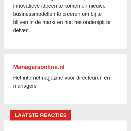
innovatieve ideeën te komen en nieuwe
businessmodellen te creëren om bij te
blijven in de markt en niet het onderspit te
delven.
Managersonline.nl
Het internetmagazine voor directeuren en
managers
LAATSTE REACTIES