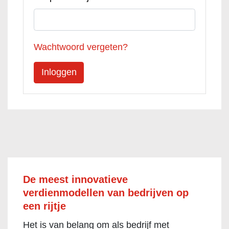
Wachtwoord vergeten?
De meest innovatieve
verdienmodellen van bedrijven op
een rijtje
Het is van belang om als bedrijf met