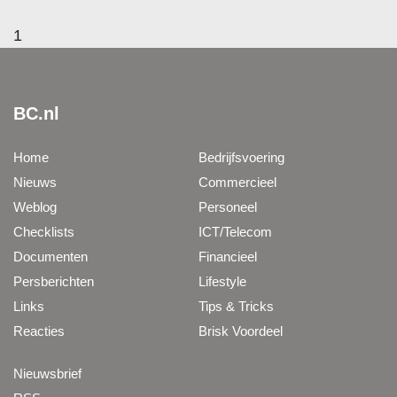
1
BC.nl
Home
Bedrijfsvoering
Nieuws
Commercieel
Weblog
Personeel
Checklists
ICT/Telecom
Documenten
Financieel
Persberichten
Lifestyle
Links
Tips & Tricks
Reacties
Brisk Voordeel
Nieuwsbrief