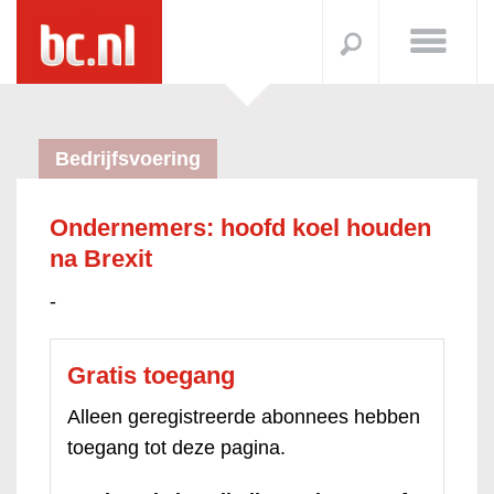
Bedrijfsvoering
Ondernemers: hoofd koel houden
na Brexit
-
Gratis toegang
Alleen geregistreerde abonnees hebben
toegang tot deze pagina.