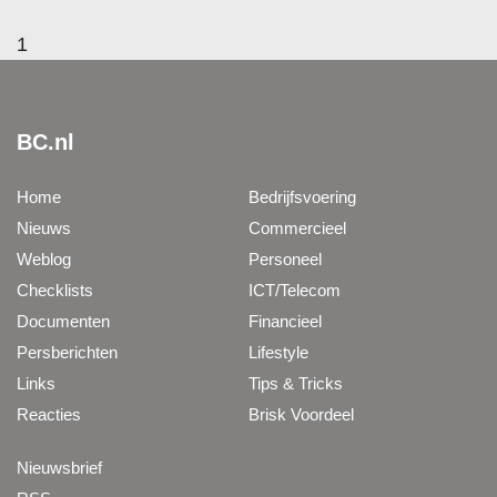
1
BC.nl
Home
Bedrijfsvoering
Nieuws
Commercieel
Weblog
Personeel
Checklists
ICT/Telecom
Documenten
Financieel
Persberichten
Lifestyle
Links
Tips & Tricks
Reacties
Brisk Voordeel
Nieuwsbrief