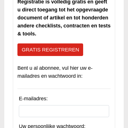
Registratie is volledig gratis en geeft
u direct toegang tot het opgevraagde
document of artikel en tot honderden
andere checklists, contracten en tests
& tools.
GRATIS REGISTREREN
Bent u al abonnee, vul hier uw e-
mailadres en wachtwoord in:
E-mailadres:
Uw persoonlijke wachtwoord: