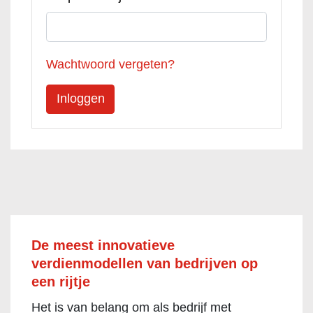
Wachtwoord vergeten?
De meest innovatieve
verdienmodellen van bedrijven op
een rijtje
Het is van belang om als bedrijf met