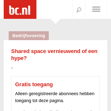
Bedrijfsvoering
Shared space vernieuwend of een
hype?
-
Gratis toegang
Alleen geregistreerde abonnees hebben
toegang tot deze pagina.