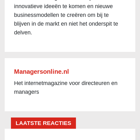
innovatieve ideeën te komen en nieuwe
businessmodellen te creëren om bij te
blijven in de markt en niet het onderspit te
delven.
Managersonline.nl
Het internetmagazine voor directeuren en
managers
LAATSTE REACTIES