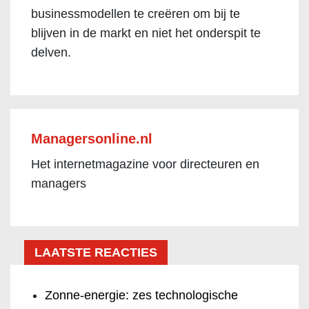
businessmodellen te creëren om bij te
blijven in de markt en niet het onderspit te
delven.
Managersonline.nl
Het internetmagazine voor directeuren en
managers
LAATSTE REACTIES
Zonne-energie: zes technologische