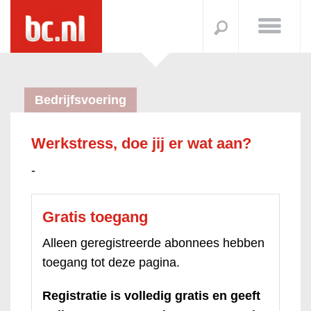
Bedrijfsvoering
Werkstress, doe jij er wat aan?
-
Gratis toegang
Alleen geregistreerde abonnees hebben
toegang tot deze pagina.
Registratie is volledig gratis en geeft