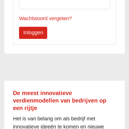
Wachtwoord vergeten?
De meest innovatieve
verdienmodellen van bedrijven op
een rijtje
Het is van belang om als bedrijf met
innovatieve ideeën te komen en nieuwe