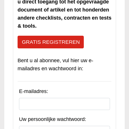
u direct toegang tot het opgevraagde
document of artikel en tot honderden
andere checklists, contracten en tests
& tools.
GRATIS REGISTREREN
Bent u al abonnee, vul hier uw e-
mailadres en wachtwoord in:
E-mailadres:
Uw persoonlijke wachtwoord: