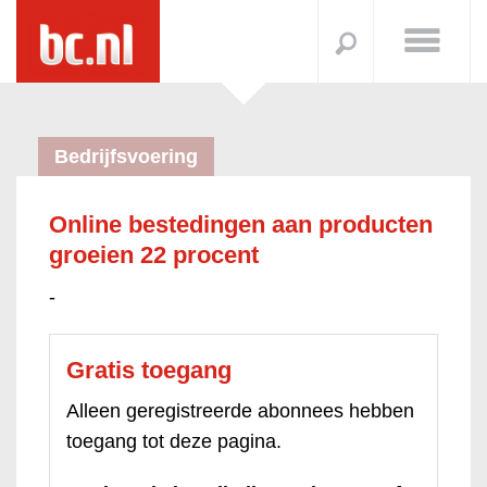
Bedrijfsvoering
Online bestedingen aan producten
groeien 22 procent
-
Gratis toegang
Alleen geregistreerde abonnees hebben
toegang tot deze pagina.