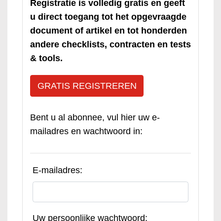
Registratie is volledig gratis en geeft
u direct toegang tot het opgevraagde
document of artikel en tot honderden
andere checklists, contracten en tests
& tools.
GRATIS REGISTREREN
Bent u al abonnee, vul hier uw e-
mailadres en wachtwoord in:
E-mailadres:
Uw persoonlijke wachtwoord: