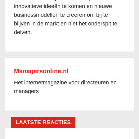
innovatieve ideeën te komen en nieuwe
businessmodellen te creëren om bij te
blijven in de markt en niet het onderspit te
delven.
Managersonline.nl
Het internetmagazine voor directeuren en
managers
LAATSTE REACTIES