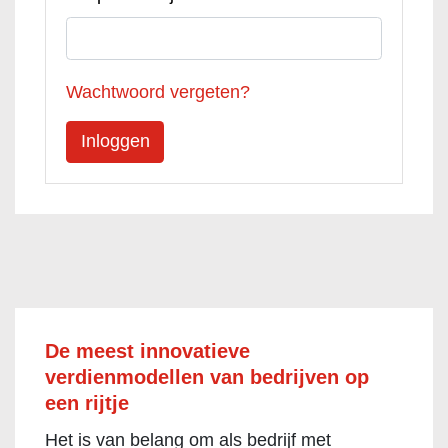
Wachtwoord vergeten?
De meest innovatieve
verdienmodellen van bedrijven op
een rijtje
Het is van belang om als bedrijf met