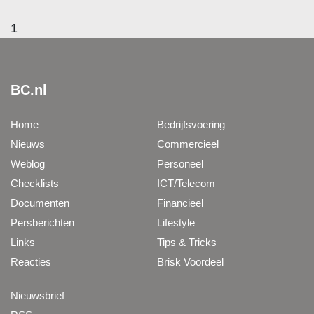
1
BC.nl
Home
Bedrijfsvoering
Nieuws
Commercieel
Weblog
Personeel
Checklists
ICT/Telecom
Documenten
Financieel
Persberichten
Lifestyle
Links
Tips & Tricks
Reacties
Brisk Voordeel
Nieuwsbrief