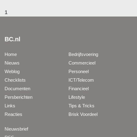
1
BC.nl
Home
Bedrijfsvoering
Nieuws
Commercieel
Weblog
Personeel
Checklists
ICT/Telecom
Documenten
Financieel
Persberichten
Lifestyle
Links
Tips & Tricks
Reacties
Brisk Voordeel
Nieuwsbrief