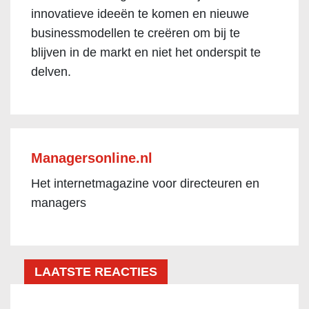
innovatieve ideeën te komen en nieuwe
businessmodellen te creëren om bij te
blijven in de markt en niet het onderspit te
delven.
Managersonline.nl
Het internetmagazine voor directeuren en
managers
LAATSTE REACTIES