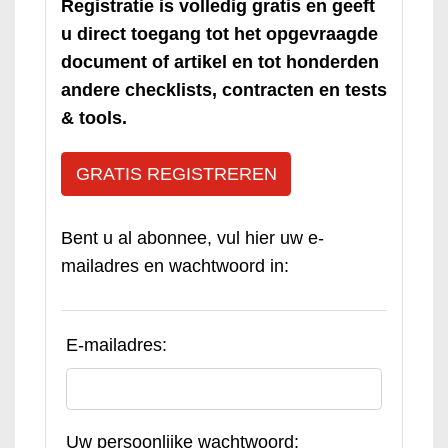
Registratie is volledig gratis en geeft
u direct toegang tot het opgevraagde
document of artikel en tot honderden
andere checklists, contracten en tests
& tools.
GRATIS REGISTREREN
Bent u al abonnee, vul hier uw e-
mailadres en wachtwoord in:
E-mailadres:
Uw persoonlijke wachtwoord: