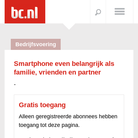
Bedrijfsvoering
Smartphone even belangrijk als
familie, vrienden en partner
-
Gratis toegang
Alleen geregistreerde abonnees hebben
toegang tot deze pagina.