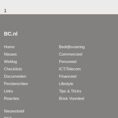
1
BC.nl
Home
Bedrijfsvoering
Nieuws
Commercieel
Weblog
Personeel
Checklists
ICT/Telecom
Documenten
Financieel
Persberichten
Lifestyle
Links
Tips & Tricks
Reacties
Brisk Voordeel
Nieuwsbrief