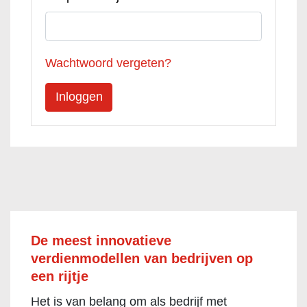
Wachtwoord vergeten?
De meest innovatieve
verdienmodellen van bedrijven op
een rijtje
Het is van belang om als bedrijf met