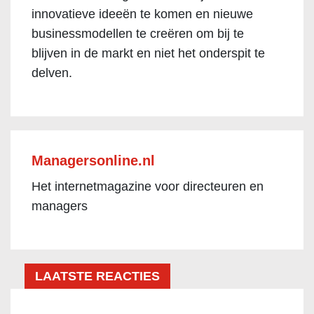
innovatieve ideeën te komen en nieuwe
businessmodellen te creëren om bij te
blijven in de markt en niet het onderspit te
delven.
Managersonline.nl
Het internetmagazine voor directeuren en
managers
LAATSTE REACTIES