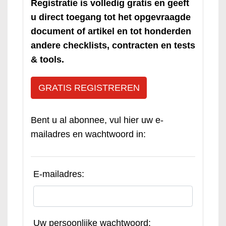
Registratie is volledig gratis en geeft
u direct toegang tot het opgevraagde
document of artikel en tot honderden
andere checklists, contracten en tests
& tools.
GRATIS REGISTREREN
Bent u al abonnee, vul hier uw e-
mailadres en wachtwoord in:
E-mailadres:
Uw persoonlijke wachtwoord: