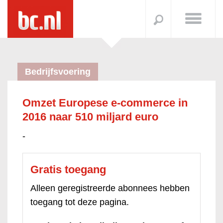
Bedrijfsvoering
Omzet Europese e-commerce in
2016 naar 510 miljard euro
-
Gratis toegang
Alleen geregistreerde abonnees hebben
toegang tot deze pagina.