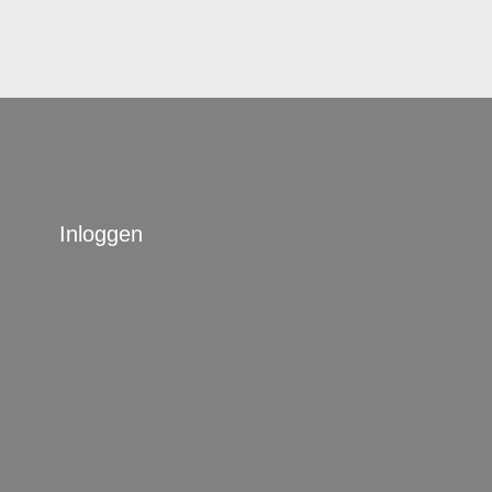
Inloggen