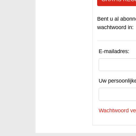
Bent u al abonn
wachtwoord in:
E-mailadres:
Uw persoonlijk
Wachtwoord ve