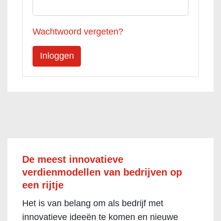
Wachtwoord vergeten?
De meest innovatieve
verdienmodellen van bedrijven op
een rijtje
Het is van belang om als bedrijf met
innovatieve ideeën te komen en nieuwe