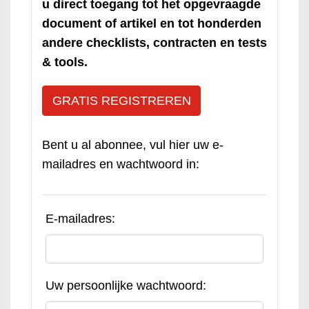
u direct toegang tot het opgevraagde
document of artikel en tot honderden
andere checklists, contracten en tests
& tools.
GRATIS REGISTREREN
Bent u al abonnee, vul hier uw e-
mailadres en wachtwoord in:
E-mailadres:
Uw persoonlijke wachtwoord: