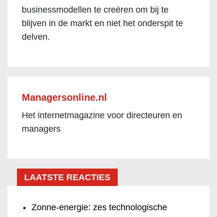
businessmodellen te creëren om bij te
blijven in de markt en niet het onderspit te
delven.
Managersonline.nl
Het internetmagazine voor directeuren en
managers
LAATSTE REACTIES
Zonne-energie: zes technologische