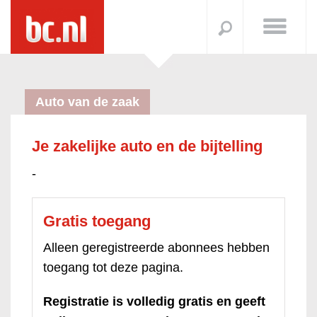
Auto van de zaak
Je zakelijke auto en de bijtelling
-
Gratis toegang
Alleen geregistreerde abonnees hebben
toegang tot deze pagina.
Registratie is volledig gratis en geeft