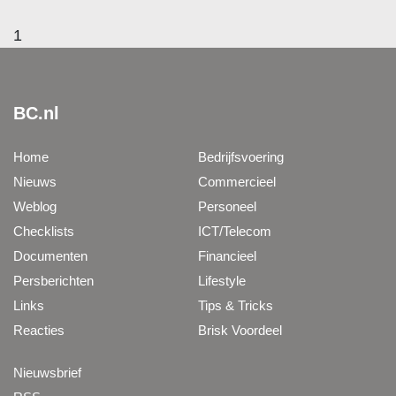
1
BC.nl
Home
Bedrijfsvoering
Nieuws
Commercieel
Weblog
Personeel
Checklists
ICT/Telecom
Documenten
Financieel
Persberichten
Lifestyle
Links
Tips & Tricks
Reacties
Brisk Voordeel
Nieuwsbrief