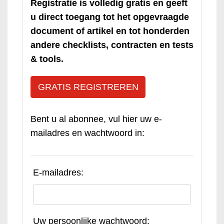
Registratie is volledig gratis en geeft
u direct toegang tot het opgevraagde
document of artikel en tot honderden
andere checklists, contracten en tests
& tools.
GRATIS REGISTREREN
Bent u al abonnee, vul hier uw e-
mailadres en wachtwoord in:
E-mailadres:
Uw persoonlijke wachtwoord: