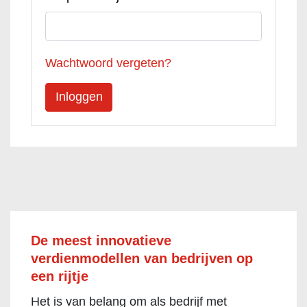
Wachtwoord vergeten?
De meest innovatieve
verdienmodellen van bedrijven op
een rijtje
Het is van belang om als bedrijf met