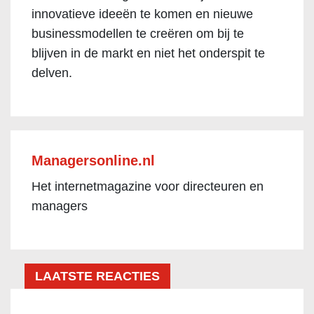
innovatieve ideeën te komen en nieuwe
businessmodellen te creëren om bij te
blijven in de markt en niet het onderspit te
delven.
Managersonline.nl
Het internetmagazine voor directeuren en
managers
LAATSTE REACTIES