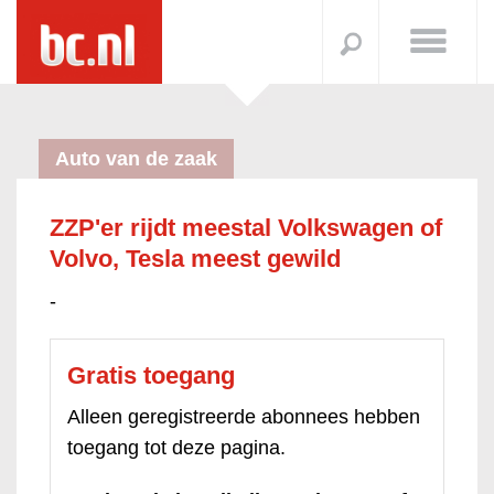
Auto van de zaak
ZZP'er rijdt meestal Volkswagen of
Volvo, Tesla meest gewild
-
Gratis toegang
Alleen geregistreerde abonnees hebben
toegang tot deze pagina.