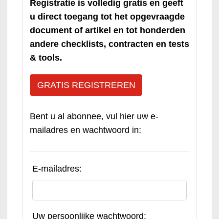
Registratie is volledig gratis en geeft
u direct toegang tot het opgevraagde
document of artikel en tot honderden
andere checklists, contracten en tests
& tools.
GRATIS REGISTREREN
Bent u al abonnee, vul hier uw e-
mailadres en wachtwoord in:
E-mailadres:
Uw persoonlijke wachtwoord: