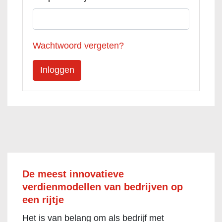
Wachtwoord vergeten?
De meest innovatieve
verdienmodellen van bedrijven op
een rijtje
Het is van belang om als bedrijf met