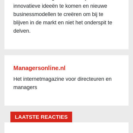
innovatieve ideeën te komen en nieuwe
businessmodellen te creëren om bij te
blijven in de markt en niet het onderspit te
delven.
Managersonline.nl
Het internetmagazine voor directeuren en
managers
LAATSTE REACTIES