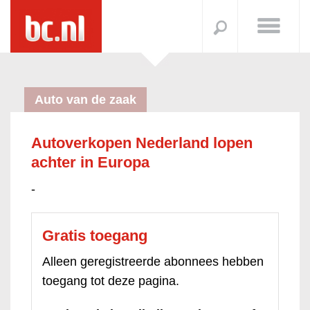
Auto van de zaak
Autoverkopen Nederland lopen
achter in Europa
-
Gratis toegang
Alleen geregistreerde abonnees hebben
toegang tot deze pagina.