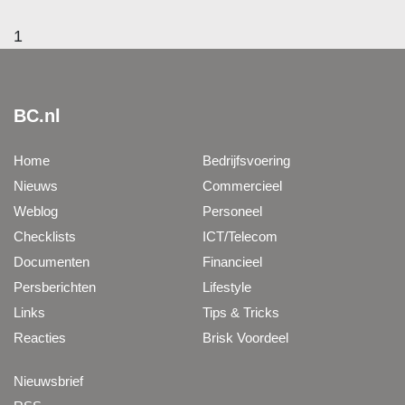
1
BC.nl
Home
Bedrijfsvoering
Nieuws
Commercieel
Weblog
Personeel
Checklists
ICT/Telecom
Documenten
Financieel
Persberichten
Lifestyle
Links
Tips & Tricks
Reacties
Brisk Voordeel
Nieuwsbrief