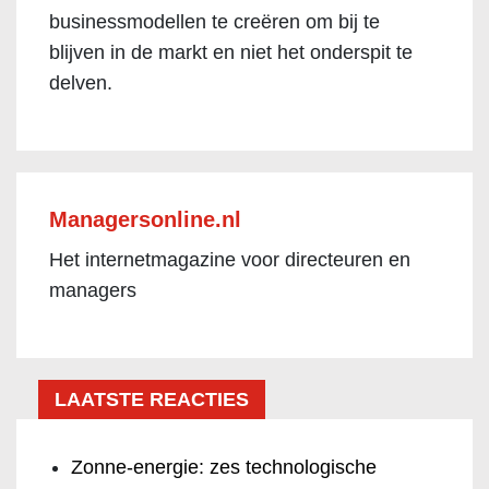
businessmodellen te creëren om bij te
blijven in de markt en niet het onderspit te
delven.
Managersonline.nl
Het internetmagazine voor directeuren en
managers
LAATSTE REACTIES
Zonne-energie: zes technologische