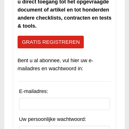
u direct toegang tot het opgevraagde
document of artikel en tot honderden
andere checklists, contracten en tests
& tools.
GRATIS REGISTREREN
Bent u al abonnee, vul hier uw e-
mailadres en wachtwoord in:
E-mailadres:
Uw persoonlijke wachtwoord: