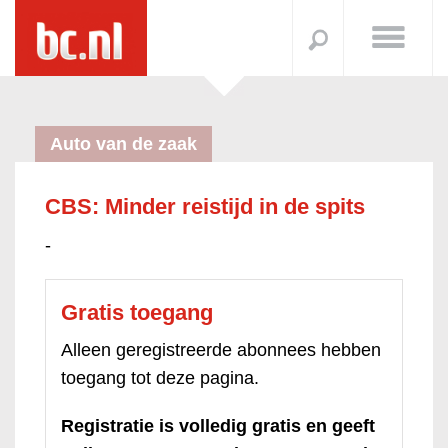
Auto van de zaak
CBS: Minder reistijd in de spits
-
Gratis toegang
Alleen geregistreerde abonnees hebben
toegang tot deze pagina.
Registratie is volledig gratis en geeft