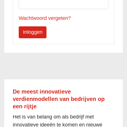
Wachtwoord vergeten?
De meest innovatieve
verdienmodellen van bedrijven op
een rijtje
Het is van belang om als bedrijf met
innovatieve ideeën te komen en nieuwe