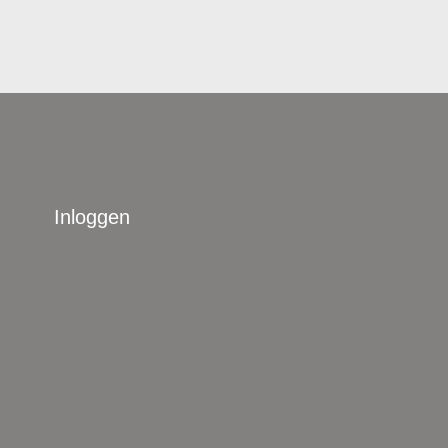
Inloggen