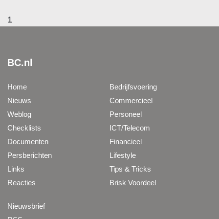
1
BC.nl
Home
Bedrijfsvoering
Nieuws
Commercieel
Weblog
Personeel
Checklists
ICT/Telecom
Documenten
Financieel
Persberichten
Lifestyle
Links
Tips & Tricks
Reacties
Brisk Voordeel
Nieuwsbrief