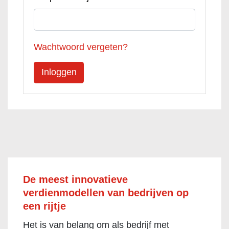
Wachtwoord vergeten?
De meest innovatieve
verdienmodellen van bedrijven op
een rijtje
Het is van belang om als bedrijf met