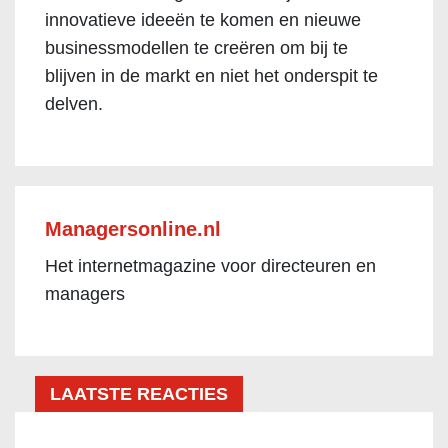
innovatieve ideeën te komen en nieuwe
businessmodellen te creëren om bij te
blijven in de markt en niet het onderspit te
delven.
Managersonline.nl
Het internetmagazine voor directeuren en
managers
LAATSTE REACTIES