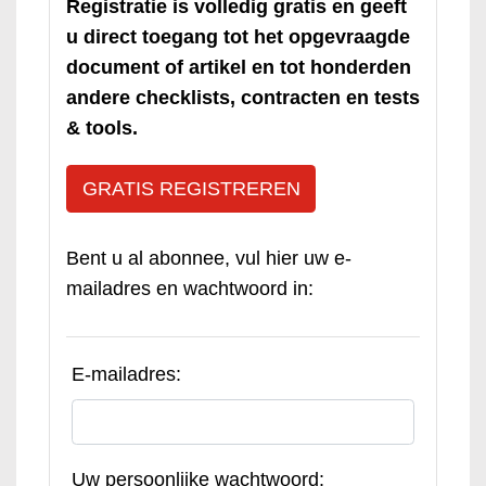
Registratie is volledig gratis en geeft
u direct toegang tot het opgevraagde
document of artikel en tot honderden
andere checklists, contracten en tests
& tools.
GRATIS REGISTREREN
Bent u al abonnee, vul hier uw e-
mailadres en wachtwoord in:
E-mailadres:
Uw persoonlijke wachtwoord: