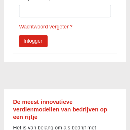
Wachtwoord vergeten?
De meest innovatieve
verdienmodellen van bedrijven op
een rijtje
Het is van belang om als bedrijf met