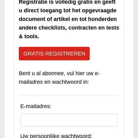
Registratie is volledig gratis en geeft
u direct toegang tot het opgevraagde
document of artikel en tot honderden
andere checklists, contracten en tests
& tools.
GRATIS REGISTREREN
Bent u al abonnee, vul hier uw e-
mailadres en wachtwoord in:
E-mailadres:
Uw persoonlijke wachtwoord: