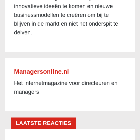
innovatieve ideeën te komen en nieuwe
businessmodellen te creëren om bij te
blijven in de markt en niet het onderspit te
delven.
Managersonline.nl
Het internetmagazine voor directeuren en
managers
LAATSTE REACTIES