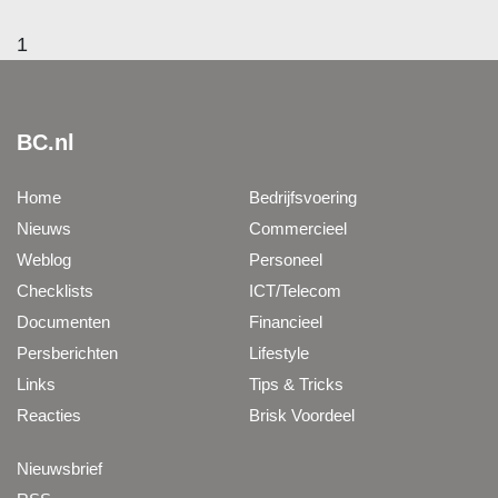
1
BC.nl
Home
Bedrijfsvoering
Nieuws
Commercieel
Weblog
Personeel
Checklists
ICT/Telecom
Documenten
Financieel
Persberichten
Lifestyle
Links
Tips & Tricks
Reacties
Brisk Voordeel
Nieuwsbrief