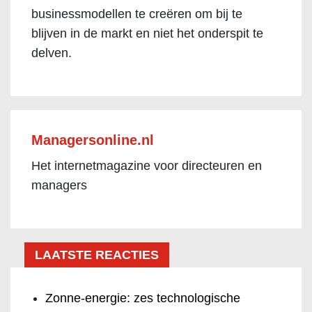
businessmodellen te creëren om bij te
blijven in de markt en niet het onderspit te
delven.
Managersonline.nl
Het internetmagazine voor directeuren en
managers
LAATSTE REACTIES
Zonne-energie: zes technologische