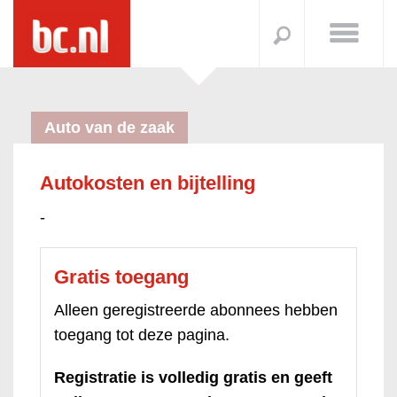
Auto van de zaak
Autokosten en bijtelling
-
Gratis toegang
Alleen geregistreerde abonnees hebben
toegang tot deze pagina.
Registratie is volledig gratis en geeft