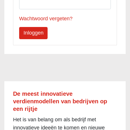
Wachtwoord vergeten?
De meest innovatieve
verdienmodellen van bedrijven op
een rijtje
Het is van belang om als bedrijf met
innovatieve ideeën te komen en nieuwe