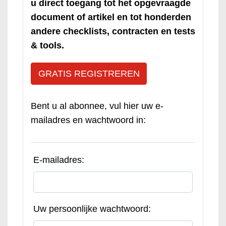
u direct toegang tot het opgevraagde
document of artikel en tot honderden
andere checklists, contracten en tests
& tools.
GRATIS REGISTREREN
Bent u al abonnee, vul hier uw e-
mailadres en wachtwoord in:
E-mailadres:
Uw persoonlijke wachtwoord: