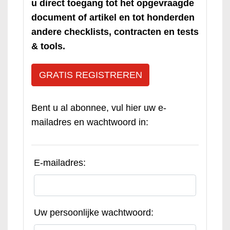
u direct toegang tot het opgevraagde
document of artikel en tot honderden
andere checklists, contracten en tests
& tools.
GRATIS REGISTREREN
Bent u al abonnee, vul hier uw e-
mailadres en wachtwoord in:
E-mailadres:
Uw persoonlijke wachtwoord: