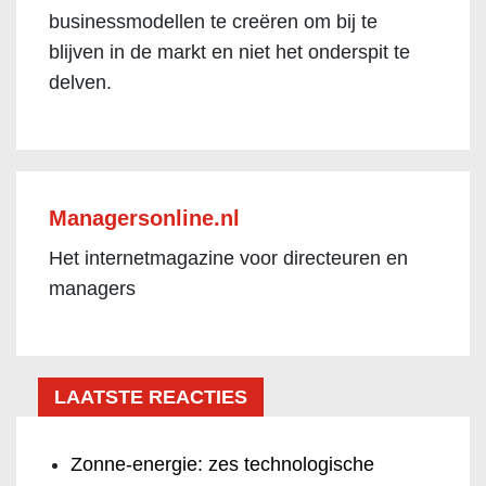
businessmodellen te creëren om bij te
blijven in de markt en niet het onderspit te
delven.
Managersonline.nl
Het internetmagazine voor directeuren en
managers
LAATSTE REACTIES
Zonne-energie: zes technologische