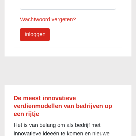
Wachtwoord vergeten?
De meest innovatieve
verdienmodellen van bedrijven op
een rijtje
Het is van belang om als bedrijf met
innovatieve ideeën te komen en nieuwe