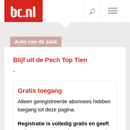
Auto van de zaak
Blijf uit de Pech Top Tien
-
Gratis toegang
Alleen geregistreerde abonnees hebben
toegang tot deze pagina.
Registratie is volledig gratis en geeft