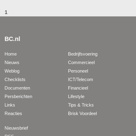
1
BC.nl
Home
Bedrijfsvoering
Nieuws
Commercieel
Weblog
Personeel
Checklists
ICT/Telecom
Documenten
Financieel
Persberichten
Lifestyle
Links
Tips & Tricks
Reacties
Brisk Voordeel
Nieuwsbrief