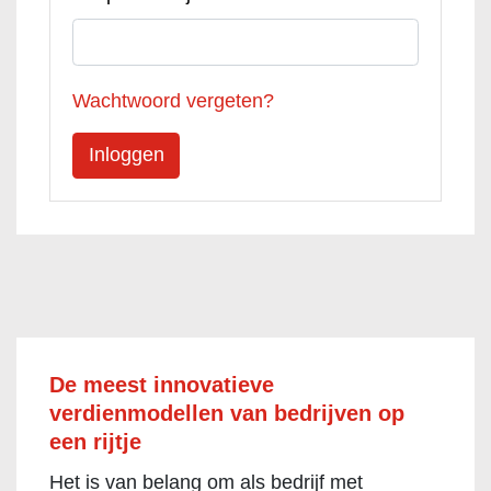
Wachtwoord vergeten?
De meest innovatieve
verdienmodellen van bedrijven op
een rijtje
Het is van belang om als bedrijf met