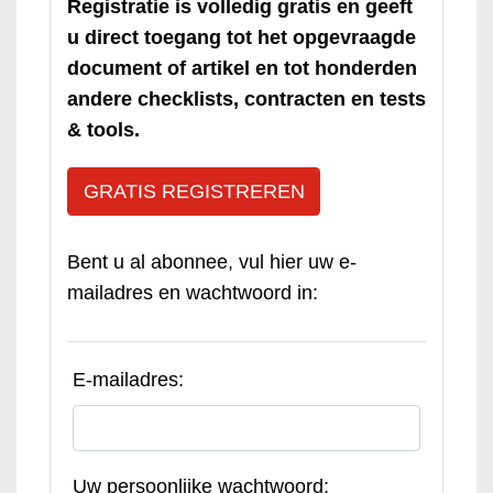
Registratie is volledig gratis en geeft
u direct toegang tot het opgevraagde
document of artikel en tot honderden
andere checklists, contracten en tests
& tools.
GRATIS REGISTREREN
Bent u al abonnee, vul hier uw e-
mailadres en wachtwoord in:
E-mailadres:
Uw persoonlijke wachtwoord: