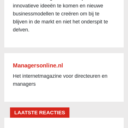
innovatieve ideeën te komen en nieuwe
businessmodellen te creëren om bij te
blijven in de markt en niet het onderspit te
delven.
Managersonline.nl
Het internetmagazine voor directeuren en
managers
LAATSTE REACTIES