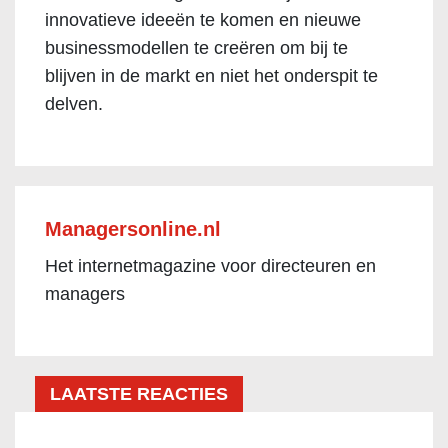
innovatieve ideeën te komen en nieuwe
businessmodellen te creëren om bij te
blijven in de markt en niet het onderspit te
delven.
Managersonline.nl
Het internetmagazine voor directeuren en
managers
LAATSTE REACTIES