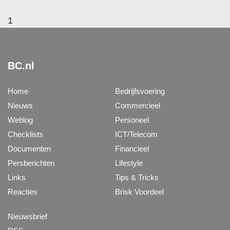
1
BC.nl
Home
Bedrijfsvoering
Nieuws
Commercieel
Weblog
Personeel
Checklists
ICT/Telecom
Documenten
Financieel
Persberichten
Lifestyle
Links
Tips & Tricks
Reacties
Brisk Voordeel
Nieuwsbrief