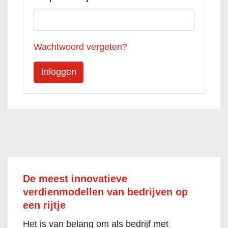
Wachtwoord vergeten?
De meest innovatieve
verdienmodellen van bedrijven op
een rijtje
Het is van belang om als bedrijf met