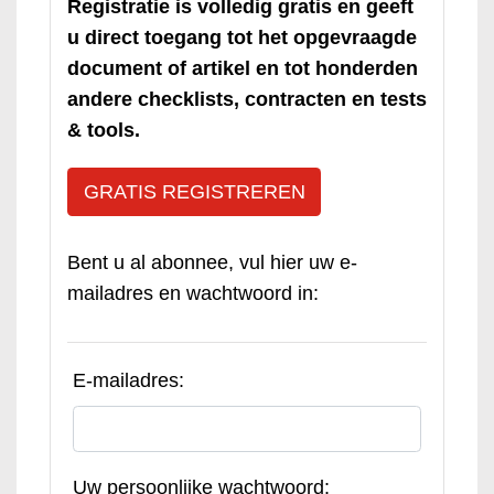
Registratie is volledig gratis en geeft
u direct toegang tot het opgevraagde
document of artikel en tot honderden
andere checklists, contracten en tests
& tools.
GRATIS REGISTREREN
Bent u al abonnee, vul hier uw e-
mailadres en wachtwoord in:
E-mailadres:
Uw persoonlijke wachtwoord: