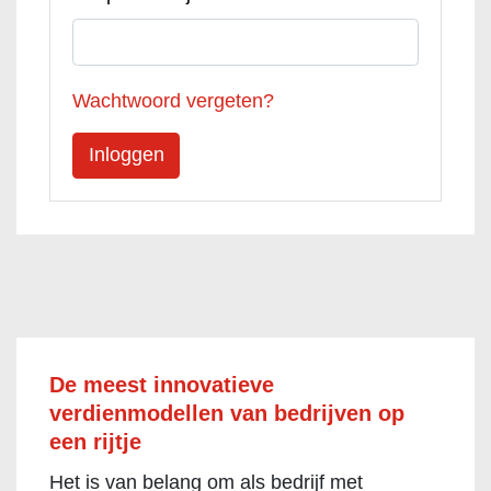
Wachtwoord vergeten?
De meest innovatieve
verdienmodellen van bedrijven op
een rijtje
Het is van belang om als bedrijf met