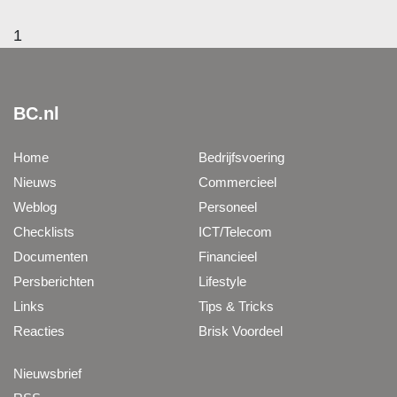
1
BC.nl
Home
Bedrijfsvoering
Nieuws
Commercieel
Weblog
Personeel
Checklists
ICT/Telecom
Documenten
Financieel
Persberichten
Lifestyle
Links
Tips & Tricks
Reacties
Brisk Voordeel
Nieuwsbrief