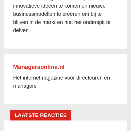
innovatieve ideeën te komen en nieuwe
businessmodellen te creëren om bij te
blijven in de markt en niet het onderspit te
delven.
Managersonline.nl
Het internetmagazine voor directeuren en
managers
LAATSTE REACTIES