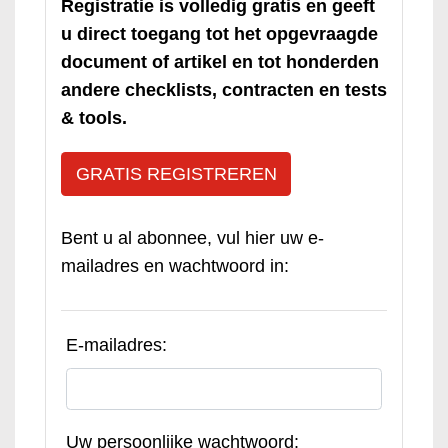
Registratie is volledig gratis en geeft
u direct toegang tot het opgevraagde
document of artikel en tot honderden
andere checklists, contracten en tests
& tools.
GRATIS REGISTREREN
Bent u al abonnee, vul hier uw e-
mailadres en wachtwoord in:
E-mailadres:
Uw persoonlijke wachtwoord: