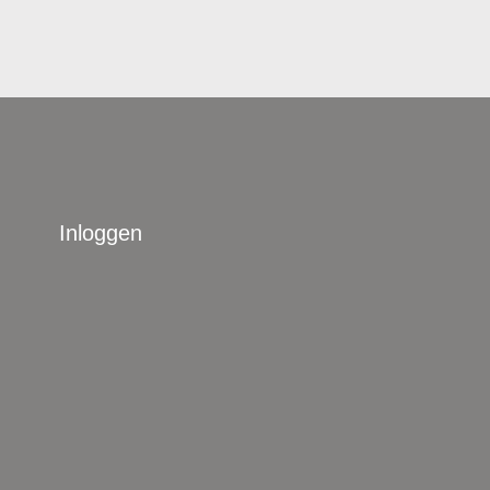
Inloggen