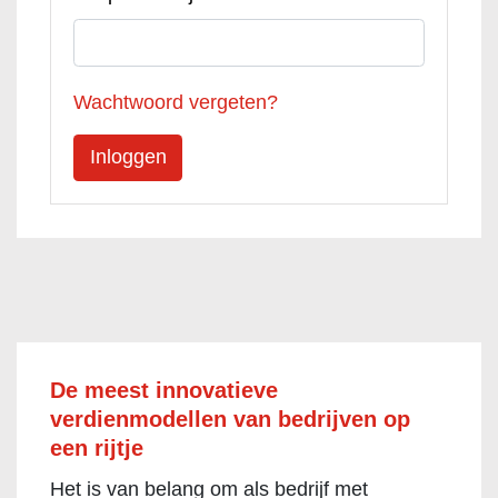
Wachtwoord vergeten?
De meest innovatieve
verdienmodellen van bedrijven op
een rijtje
Het is van belang om als bedrijf met