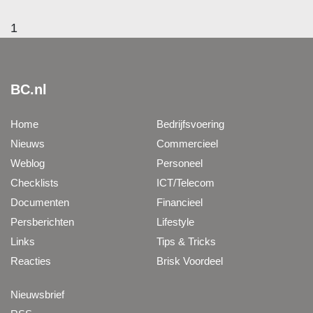
1
BC.nl
Home
Bedrijfsvoering
Nieuws
Commercieel
Weblog
Personeel
Checklists
ICT/Telecom
Documenten
Financieel
Persberichten
Lifestyle
Links
Tips & Tricks
Reacties
Brisk Voordeel
Nieuwsbrief