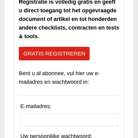
Registratie is volledig gratis en geeft
u direct toegang tot het opgevraagde
document of artikel en tot honderden
andere checklists, contracten en tests
& tools.
GRATIS REGISTREREN
Bent u al abonnee, vul hier uw e-
mailadres en wachtwoord in:
E-mailadres:
Uw persoonlijke wachtwoord: