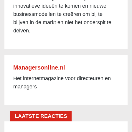
innovatieve ideeën te komen en nieuwe
businessmodellen te creëren om bij te
blijven in de markt en niet het onderspit te
delven.
Managersonline.nl
Het internetmagazine voor directeuren en
managers
LAATSTE REACTIES