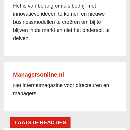
Het is van belang om als bedrijf met
innovatieve ideeën te komen en nieuwe
businessmodellen te creëren om bij te
blijven in de markt en niet het onderspit te
delven.
Managersonline.nl
Het internetmagazine voor directeuren en
managers
LAATSTE REACTIES