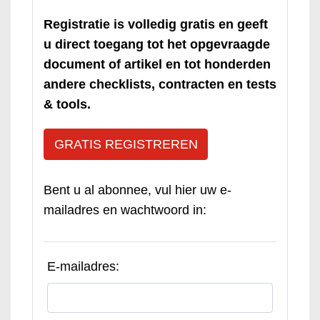
Registratie is volledig gratis en geeft
u direct toegang tot het opgevraagde
document of artikel en tot honderden
andere checklists, contracten en tests
& tools.
GRATIS REGISTREREN
Bent u al abonnee, vul hier uw e-
mailadres en wachtwoord in:
E-mailadres: