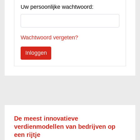
Uw persoonlijke wachtwoord:
Wachtwoord vergeten?
De meest innovatieve
verdienmodellen van bedrijven op
een rijtje